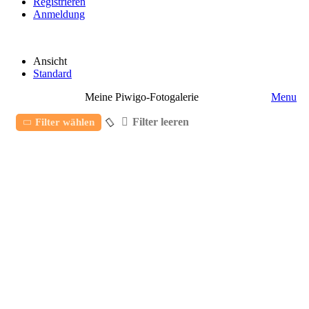
Registrieren
Anmeldung
Ansicht
Standard
Meine Piwigo-Fotogalerie
Menu
Filter leeren
Filter wählen